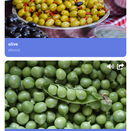
olive
olivový