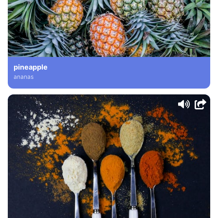
pineapple
ananas